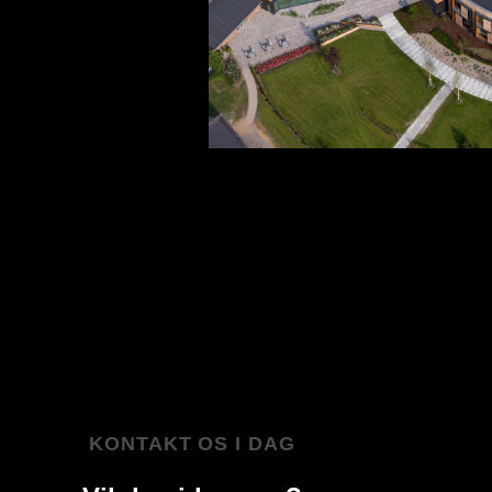
KONTAKT OS I DAG