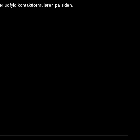
ller udfyld kontaktformularen på siden.