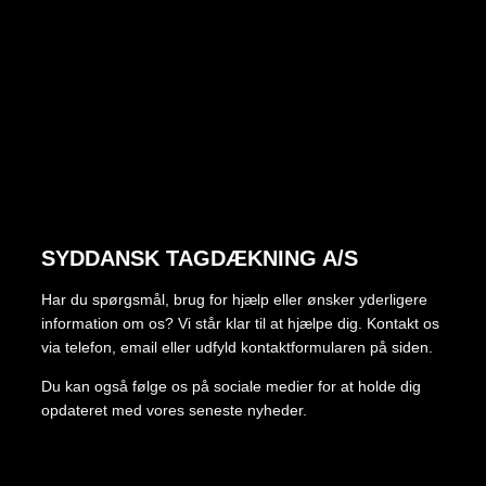
SYDDANSK TAGDÆKNING A/S
Har du spørgsmål, brug for hjælp eller ønsker yderligere
information om os? Vi står klar til at hjælpe dig. Kontakt os
via telefon, email eller udfyld kontaktformularen på siden.
Du kan også følge os på sociale medier for at holde dig
opdateret med vores seneste nyheder.