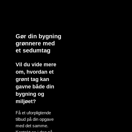
Gør din bygning
grønnere med
et sedumtag
Vil du vide mere
om, hvordan et
grønt tag kan
gavne både din
bygning og
miljøet?
Få et uforpligtende
tilbud på din opgave
med det samme.